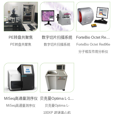
PE转盘共聚焦
数字切片扫描系统
ForteBio Octet Red96e 分子相互作用分析仪
PE转盘共聚焦
数字切片扫描系统
ForteBio Octet Red96e
分子相互作用分析仪
MiSeq高通量测序仪
贝克曼Optima L-100XP 超速离心机
MiSeq高通量测序仪
贝克曼Optima L-
100XP 超速离心机