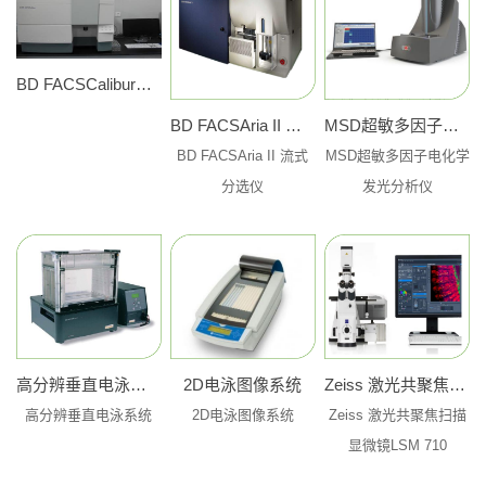
BD FACSCalibur流式细胞仪
BD FACSAria II 流式分选仪
MSD超敏多因子电化学发光分析仪
BD FACSAria II 流式
MSD超敏多因子电化学
分选仪
发光分析仪
高分辨垂直电泳系统
2D电泳图像系统
Zeiss 激光共聚焦扫描显微镜LSM 710
高分辨垂直电泳系统
2D电泳图像系统
Zeiss 激光共聚焦扫描
显微镜LSM 710