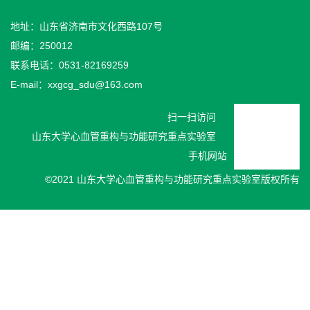
地址：山东省济南市文化西路107号
邮编：250012
联系电话：0531-82169259
E-mail：xxgcg_sdu@163.com
扫一扫访问
山东大学心血管重构与功能研究重点实验室
手机网站
©2021 山东大学心血管重构与功能研究重点实验室版权所有