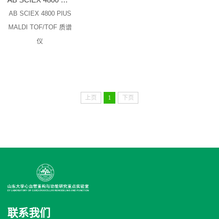
AB SCIEX 4800 PlUS
MALDI TOF/TOF 质谱
仪
上页
1
下页
联系我们