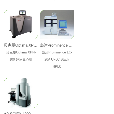
贝克曼Optima XPN-100 超速离心机
岛津Prominence LC-20A UFLC Stack HPLC
贝克曼Optima XPN-
岛津Prominence LC-
100 超速离心机
20A UFLC Stack
HPLC
AB SCIEX 4800 PlUS MALDI TOF/TOF 质谱仪