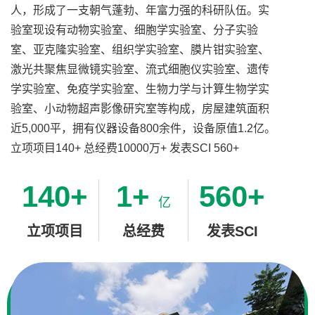
人，形成了一支朝气蓬勃、年富力强的科研队伍。实
验室现设有动物实验室、细胞学实验室、分子实验
室、亚克隆实验室、组织学实验室、膜片钳实验室、
激光共聚焦显微镜实验室、流式细胞仪实验室、遗传
学实验室、免疫学实验室、生物力学与计算生物学实
验室、小动物超声影像研究室等构成，房屋建筑面积
近5,000平，拥有仪器设备800余件，设备原值1.2亿。
立项项目140+ 总经费10000万+ 发表SCI 560+
140+
1+
560+
立项项目
总经费
发表SCI