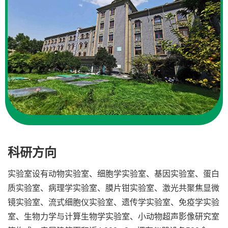
科研方向
实验室设有动物实验室、细胞学实验室、基因实验室、蛋白
质实验室、病理学实验室、膜片钳实验室、激光共聚焦显微
镜实验室、流式细胞仪实验室、遗传学实验室、免疫学实验
室、生物力学与计算生物学实验室、小动物超声影像研究室