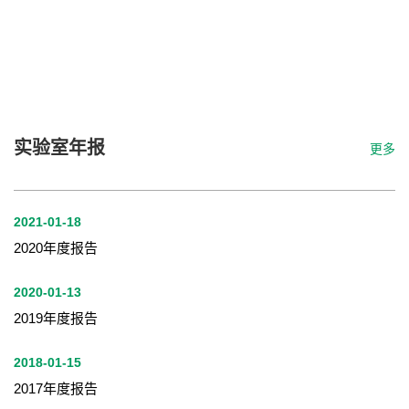
实验室年报
更多
2021-01-18
2020年度报告
2020-01-13
2019年度报告
2018-01-15
2017年度报告