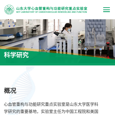
科学研究
概况
心血管重构与功能研究重点实验室是山东大学医学科
学研究的重要基地，实验室主任为中国工程院和美国