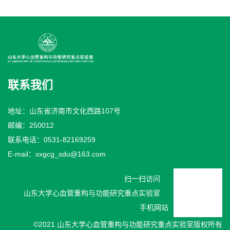
联系我们
地址：山东省济南市文化西路107号
邮编：250012
联系电话：0531-82169259
E-mail：xxgcg_sdu@163.com
扫一扫访问
山东大学心血管重构与功能研究重点实验室
手机网站
©2021 山东大学心血管重构与功能研究重点实验室版权所有