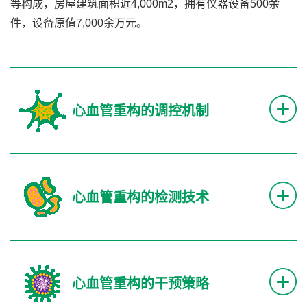
等构成，房屋建筑面积近4,000m2，拥有仪器设备500余
件，设备原值7,000余万元。
心血管重构的调控机制
心血管重构的检测技术
心血管重构的干预策略