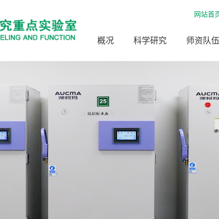
网站首
概况
科学研究
师资队